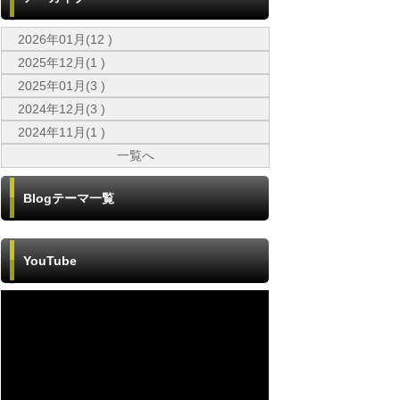
2026年01月(12 )
2025年12月(1 )
2025年01月(3 )
2024年12月(3 )
2024年11月(1 )
一覧へ
Blogテーマ一覧
YouTube