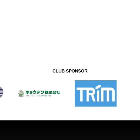
CLUB SPONSOR