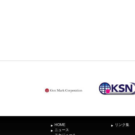
HOME
リンク集
ニュース