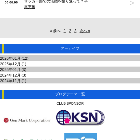
>
サッカー部での活動を振り返って＊平
00:00:00
尾亮雅
« 前へ
1
2
3
次へ »
アーカイブ
2026年01月 (12)
2025年12月 (1)
2025年01月 (3)
2024年12月 (3)
2024年11月 (1)
ブログテーマ一覧
CLUB SPONSOR