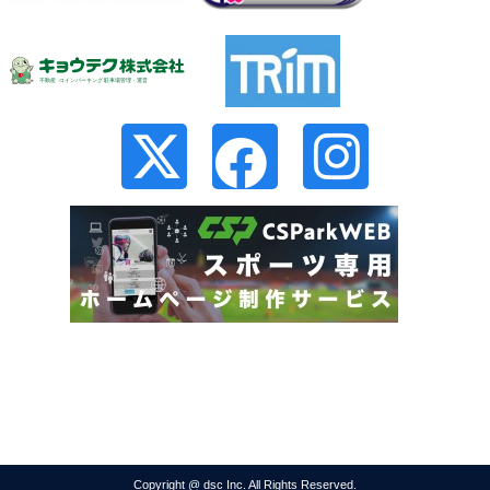
Copyright @ dsc Inc. All Rights Reserved.