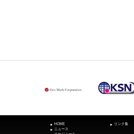
HOME
リンク集
ニュース