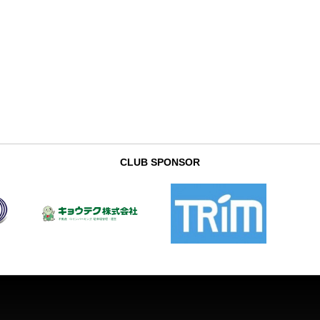
CLUB SPONSOR