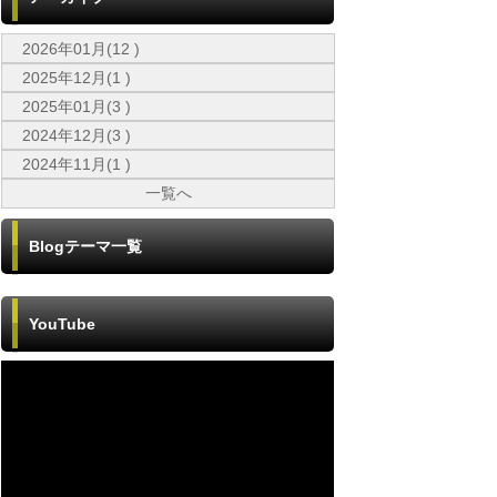
2026年01月(12 )
2025年12月(1 )
2025年01月(3 )
2024年12月(3 )
2024年11月(1 )
一覧へ
Blogテーマ一覧
YouTube