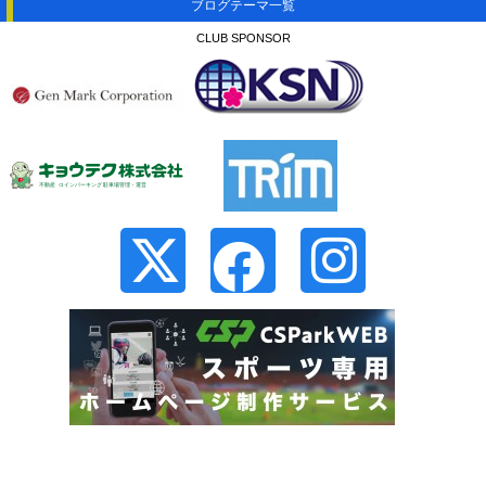
ブログテーマ一覧
CLUB SPONSOR