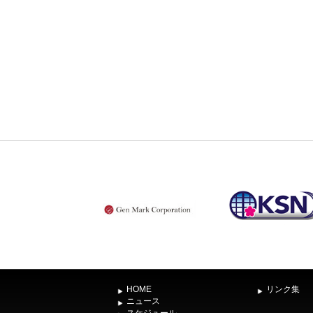
HOME
リンク集
ニュース