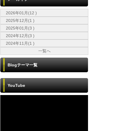
2026年01月(12 )
2025年12月(1 )
2025年01月(3 )
2024年12月(3 )
2024年11月(1 )
一覧へ
Blogテーマ一覧
YouTube