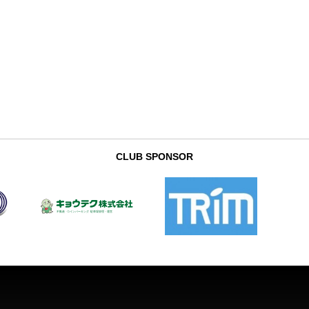
CLUB SPONSOR